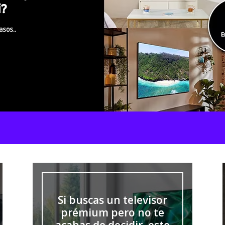
Si buscas un televisor
prémium pero no te