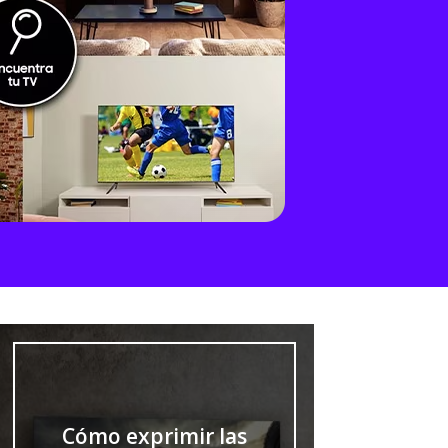
Cómo exprimir las