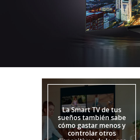
La Smart TV de tus
sueños también sabe
cómo gastar menos y
controlar otros