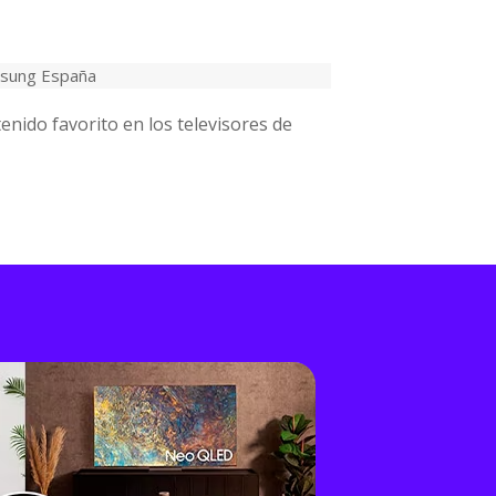
msung España
enido favorito en los televisores de