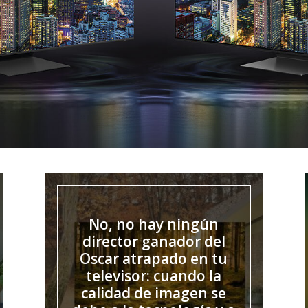
No, no hay ningún
director ganador del
Oscar atrapado en tu
televisor: cuando la
calidad de imagen se