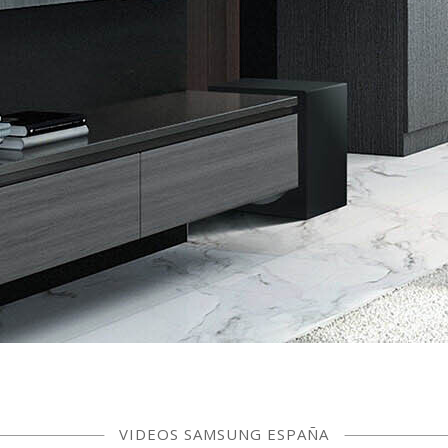
VIDEOS SAMSUNG ESPAÑA