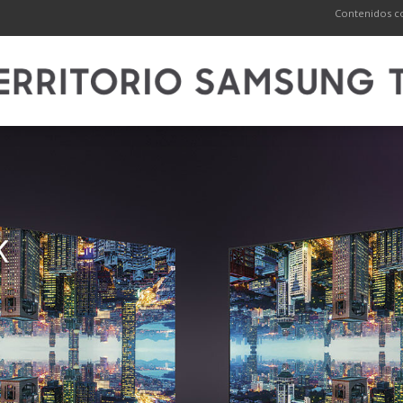
Contenidos co