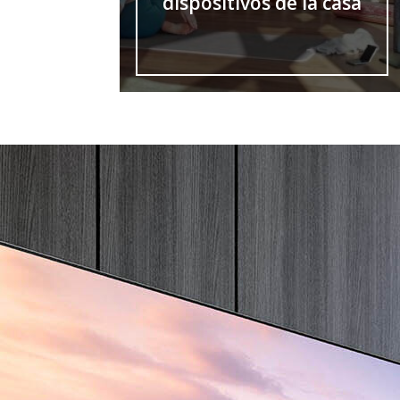
dispositivos de la casa