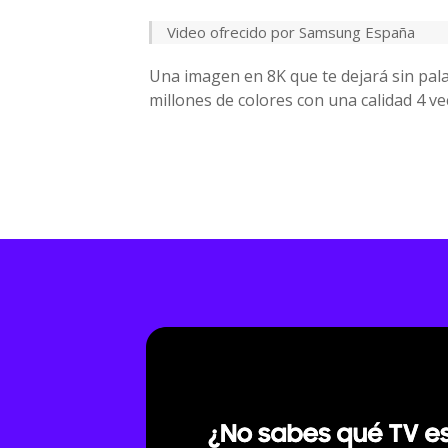
Video ofrecido por Samsung España
Una imagen en 8K que te dejará sin pal
millones de colores con una calidad 4 v