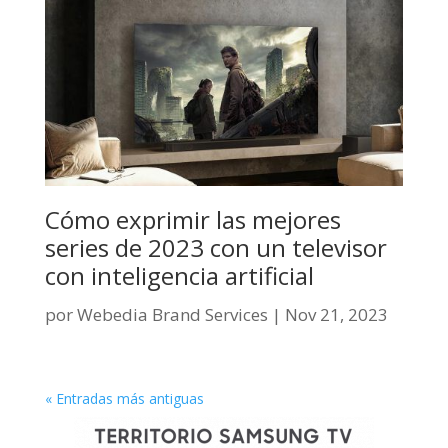
Cómo exprimir las mejores
series de 2023 con un televisor
con inteligencia artificial
por
Webedia Brand Services
|
Nov 21, 2023
« Entradas más antiguas