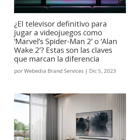
¿El televisor definitivo para
jugar a videojuegos como
‘Marvel’s Spider-Man 2’ o ‘Alan
Wake 2’? Estas son las claves
que marcan la diferencia
por
Webedia Brand Services
|
Dic 5, 2023