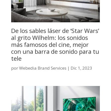
De los sables láser de ‘Star Wars’
al grito Wilhelm: los sonidos
más famosos del cine, mejor
con una barra de sonido para tu
tele
por
Webedia Brand Services
|
Dic 1, 2023