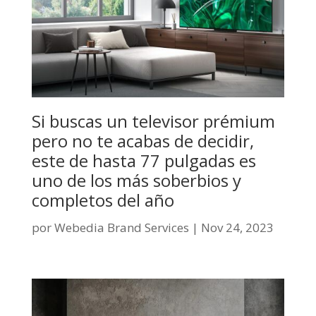
Si buscas un televisor prémium
pero no te acabas de decidir,
este de hasta 77 pulgadas es
uno de los más soberbios y
completos del año
por
Webedia Brand Services
|
Nov 24, 2023