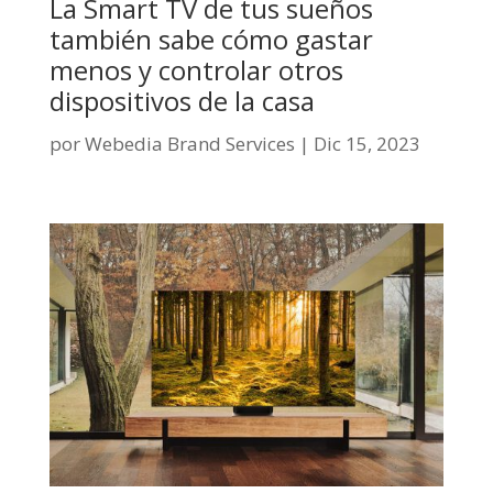
La Smart TV de tus sueños
también sabe cómo gastar
menos y controlar otros
dispositivos de la casa
por
Webedia Brand Services
|
Dic 15, 2023