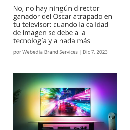
No, no hay ningún director
ganador del Oscar atrapado en
tu televisor: cuando la calidad
de imagen se debe a la
tecnología y a nada más
por
Webedia Brand Services
|
Dic 7, 2023